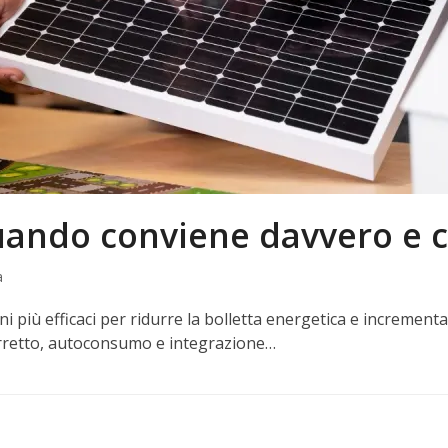
quando conviene davvero e
a
i più efficaci per ridurre la bolletta energetica e incrementar
retto, autoconsumo e integrazione…