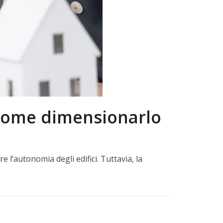
 come dimensionarlo
e l’autonomia degli edifici. Tuttavia, la