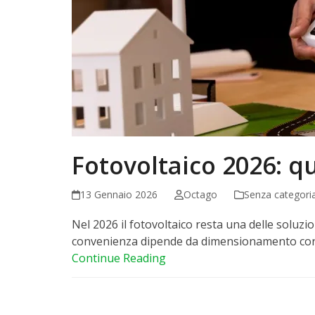
Fotovoltaico 2026: 
13 Gennaio 2026
Octago
Senza categori
Nel 2026 il fotovoltaico resta una delle soluzion
convenienza dipende da dimensionamento cor
Continue Reading