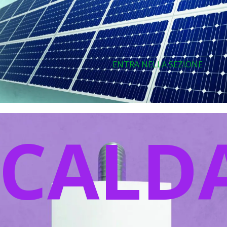
ENTRA NELLA SEZIONE
CALDA