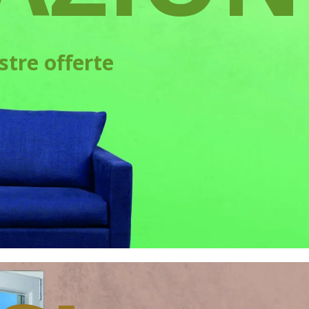
ostre offerte