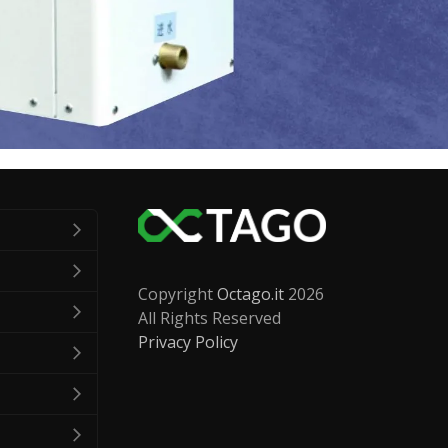
Copyright
Octago.it
2026
All Rights Reserved
Privacy Policy