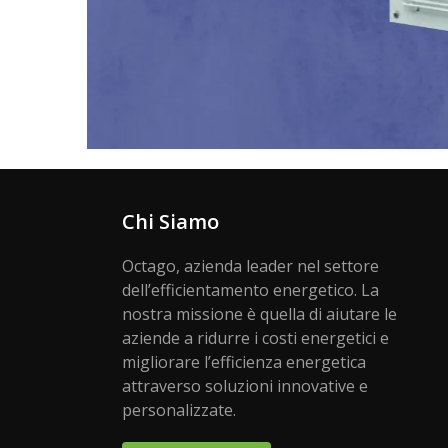
Chi Siamo
Octago, azienda leader nel settore
dell’efficientamento energetico. La
nostra missione è quella di aiutare le
aziende a ridurre i costi energetici e
migliorare l’efficienza energetica
attraverso soluzioni innovative e
personalizzate.