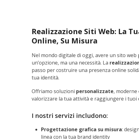
Realizzazione Siti Web: La T
Online, Su Misura
Nel mondo digitale di oggi, avere un sito web
un’opzione, ma una necessità. La
realizzazion
passo per costruire una presenza online solida, 
tua identità.
Offriamo soluzioni
personalizzate
, moderne 
valorizzare la tua attività e raggiungere i tuoi 
I nostri servizi includono:
Progettazione grafica su misura
: desig
linea con la tua brand identity