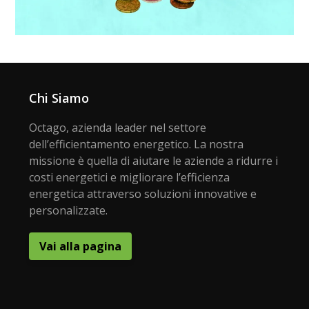
Chi Siamo
Octago, azienda leader nel settore
dell’efficientamento energetico. La nostra
missione è quella di aiutare le aziende a ridurre i
costi energetici e migliorare l’efficienza
energetica attraverso soluzioni innovative e
personalizzate.
Vai alla pagina