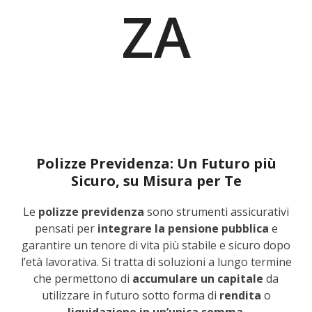
ZA
Polizze Previdenza: Un Futuro più
Sicuro, su Misura per Te
Le
polizze previdenza
sono strumenti assicurativi
pensati per
integrare la pensione pubblica
e
garantire un tenore di vita più stabile e sicuro dopo
l’età lavorativa. Si tratta di soluzioni a lungo termine
che permettono di
accumulare un capitale
da
utilizzare in futuro sotto forma di
rendita
o