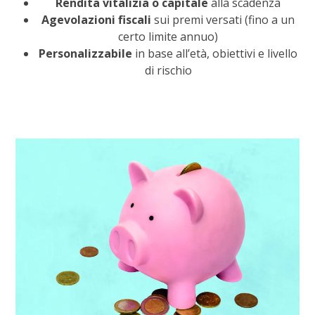
Rendita vitalizia o capitale
alla scadenza
Agevolazioni fiscali
sui premi versati (fino a un
certo limite annuo)
Personalizzabile
in base all’età, obiettivi e livello
di rischio