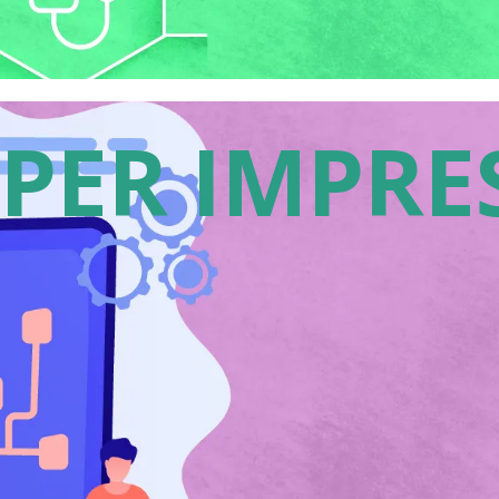
 PER IMPRE