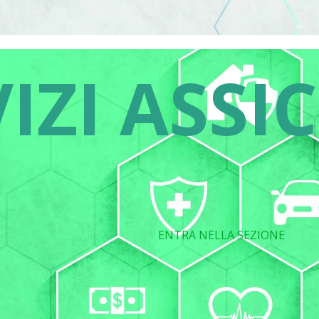
IZI ASSI
ENTRA NELLA SEZIONE