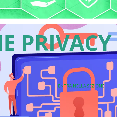
E PRIVACY
ENTRA NELLA SEZIONE