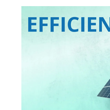
EFFICI