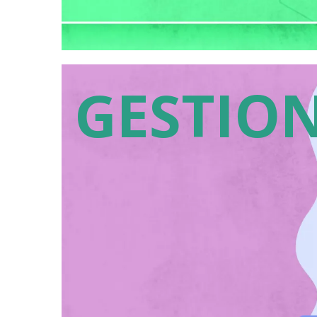
GESTION