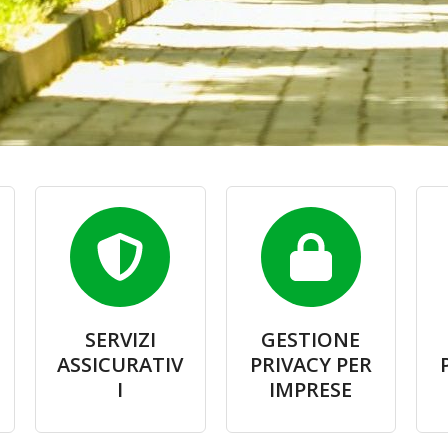
SERVIZI
GESTIONE
ASSICURATIV
PRIVACY PER
I
IMPRESE