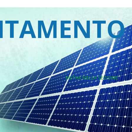
ENTAMENTO
ENTRA NELLA SEZIONE