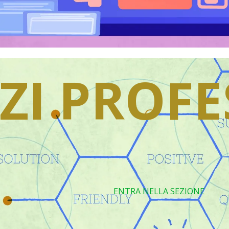
IZI PROF
ENTRA NELLA SEZIONE