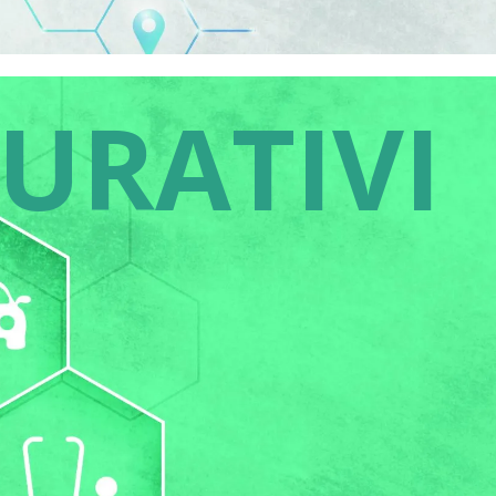
CURATIVI