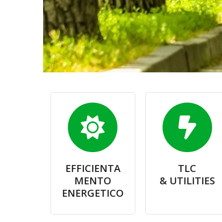
EFFICIENTA
TLC
MENTO
& UTILITIES
ENERGETICO