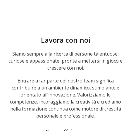
Lavora con noi
Siamo sempre alla ricerca di persone talentuose,
curiose e appassionate, pronte a mettersi in gioco e
crescere con noi.
Entrare a far parte del nostro team significa
contribuire a un ambiente dinamico, stimolante e
orientato all’innovazione. Valorizziamo le
competenze, incoraggiamo la creatività e crediamo
nella formazione continua come motore di crescita
personale e professionale.