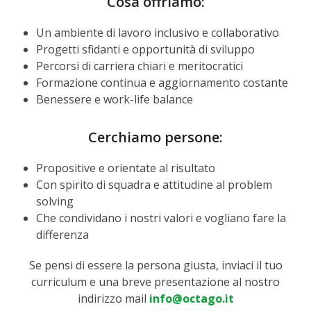
Cosa offriamo:
Un ambiente di lavoro inclusivo e collaborativo
Progetti sfidanti e opportunità di sviluppo
Percorsi di carriera chiari e meritocratici
Formazione continua e aggiornamento costante
Benessere e work-life balance
Cerchiamo persone:
Propositive e orientate al risultato
Con spirito di squadra e attitudine al problem
solving
Che condividano i nostri valori e vogliano fare la
differenza
Se pensi di essere la persona giusta, inviaci il tuo
curriculum e una breve presentazione al nostro
indirizzo mail
info@octago.it