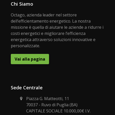
Chi Siamo
Octago, azienda leader nel settore
dell’efficientamento energetico. La nostra
missione è quella di aiutare le aziende a ridurre i
costi energetici e migliorare l’efficienza
energetica attraverso soluzioni innovative e
personalizzate.
Vai alla pagina
Sede Centrale
Piazza G. Matteotti, 11
70037 - Ruvo di Puglia (BA)
CAPITALE SOCIALE 10.000,00€ I.V.