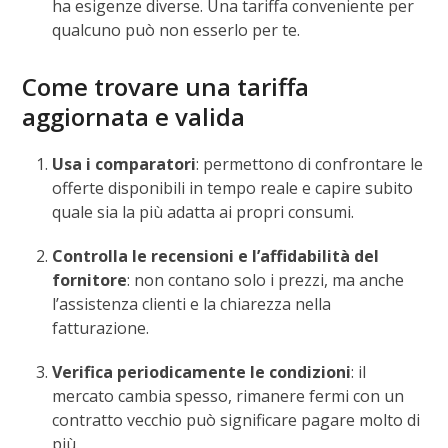
ha esigenze diverse. Una tariffa conveniente per
qualcuno può non esserlo per te.
Come trovare una tariffa
aggiornata e valida
Usa i comparatori
: permettono di confrontare le
offerte disponibili in tempo reale e capire subito
quale sia la più adatta ai propri consumi.
Controlla le recensioni e l’affidabilità del
fornitore
: non contano solo i prezzi, ma anche
l’assistenza clienti e la chiarezza nella
fatturazione.
Verifica periodicamente le condizioni
: il
mercato cambia spesso, rimanere fermi con un
contratto vecchio può significare pagare molto di
più.