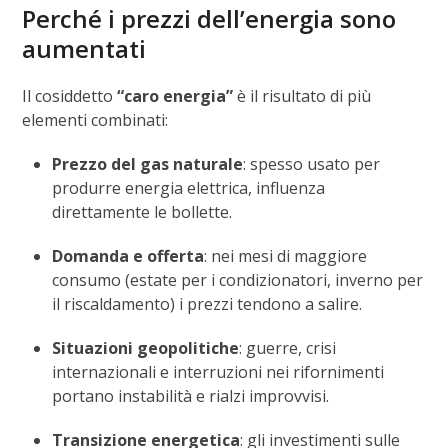
Perché i prezzi dell’energia sono
aumentati
Il cosiddetto
“caro energia”
è il risultato di più
elementi combinati:
Prezzo del gas naturale
: spesso usato per
produrre energia elettrica, influenza
direttamente le bollette.
Domanda e offerta
: nei mesi di maggiore
consumo (estate per i condizionatori, inverno per
il riscaldamento) i prezzi tendono a salire.
Situazioni geopolitiche
: guerre, crisi
internazionali e interruzioni nei rifornimenti
portano instabilità e rialzi improvvisi.
Transizione energetica
: gli investimenti sulle