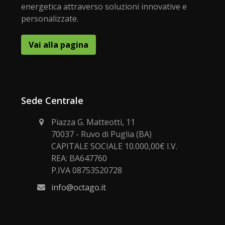
energetica attraverso soluzioni innovative e
personalizzate.
Vai alla pagina
Sede Centrale
Piazza G. Matteotti, 11
70037 - Ruvo di Puglia (BA)
CAPITALE SOCIALE 10.000,00€ I.V.
REA: BA647760
P.IVA 08753520728
info@octago.it