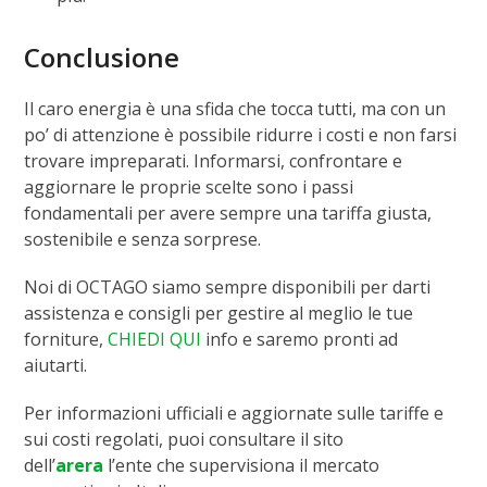
Conclusione
Il caro energia è una sfida che tocca tutti, ma con un
po’ di attenzione è possibile ridurre i costi e non farsi
trovare impreparati. Informarsi, confrontare e
aggiornare le proprie scelte sono i passi
fondamentali per avere sempre una tariffa giusta,
sostenibile e senza sorprese.
Noi di OCTAGO siamo sempre disponibili per darti
assistenza e consigli per gestire al meglio le tue
forniture,
CHIEDI QUI
info e saremo pronti ad
aiutarti.
Per informazioni ufficiali e aggiornate sulle tariffe e
sui costi regolati, puoi consultare il sito
dell’
arera
l’ente che supervisiona il mercato