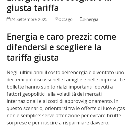
giusta tariffa
24 Settembre 2025
Octago
Energia
Energia e caro prezzi: come
difendersi e scegliere la
tariffa giusta
Negli ultimi anni il costo dell’energia è diventato uno
dei temi più discussi nelle famiglie e nelle imprese. Le
bollette hanno subito rialzi importanti, dovuti a
fattori geopolitici, alla volatilità dei mercati
internazionali e ai costi di approvvigionamento. In
questo scenario, orientarsi tra le offerte di luce e gas
non è semplice: serve attenzione per evitare brutte
sorprese e per riuscire a risparmiare davvero.