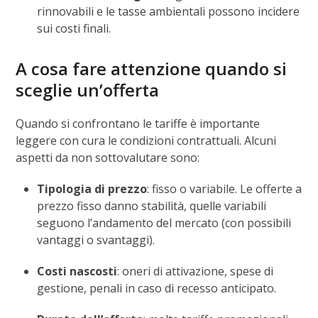
rinnovabili e le tasse ambientali possono incidere
sui costi finali.
A cosa fare attenzione quando si
sceglie un’offerta
Quando si confrontano le tariffe è importante
leggere con cura le condizioni contrattuali. Alcuni
aspetti da non sottovalutare sono:
Tipologia di prezzo
: fisso o variabile. Le offerte a
prezzo fisso danno stabilità, quelle variabili
seguono l’andamento del mercato (con possibili
vantaggi o svantaggi).
Costi nascosti
: oneri di attivazione, spese di
gestione, penali in caso di recesso anticipato.