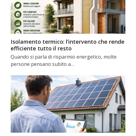
Isolamento termico: l’intervento che rende
efficiente tutto il resto
Quando si parla di risparmio energetico, molte
persone pensano subito a…