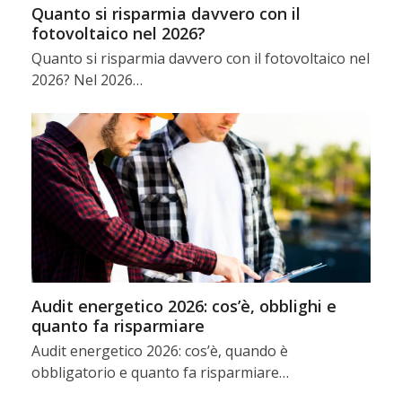
Quanto si risparmia davvero con il
fotovoltaico nel 2026?
Quanto si risparmia davvero con il fotovoltaico nel
2026? Nel 2026…
Audit energetico 2026: cos’è, obblighi e
quanto fa risparmiare
Audit energetico 2026: cos’è, quando è
obbligatorio e quanto fa risparmiare…