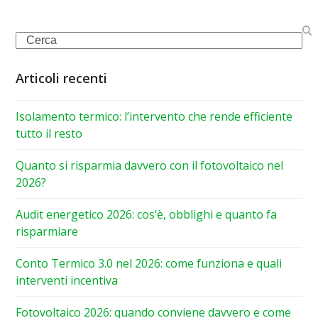
Search
Articoli recenti
Isolamento termico: l’intervento che rende efficiente
tutto il resto
Quanto si risparmia davvero con il fotovoltaico nel
2026?
Audit energetico 2026: cos’è, obblighi e quanto fa
risparmiare
Conto Termico 3.0 nel 2026: come funziona e quali
interventi incentiva
Fotovoltaico 2026: quando conviene davvero e come